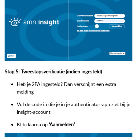
Stap 5: Tweestapsverificatie (indien ingesteld)
Heb je 2FA ingesteld? Dan verschijnt een extra
melding
Vul de code in die je in je authenticator-app ziet bij je
Insight-account
Klik daarna op
‘Aanmelden’