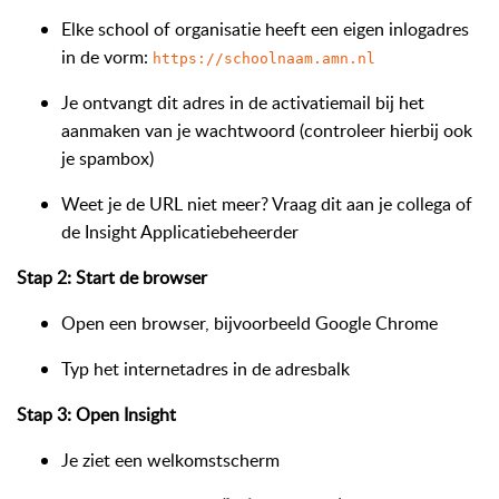
Elke school of organisatie heeft een eigen inlogadres
in de vorm:
https://schoolnaam.amn.nl
Je ontvangt dit adres in de activatiemail bij het
aanmaken van je wachtwoord (controleer hierbij ook
je spambox)
Weet je de URL niet meer? Vraag dit aan je collega of
de Insight Applicatiebeheerder
Stap 2: Start de browser
Open een browser, bijvoorbeeld Google Chrome
Typ het internetadres in de adresbalk
Stap 3: Open Insight
Je ziet een welkomstscherm