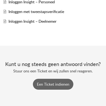
Inloggen Insight – Personeel
Inloggen met tweestapsverificatie
Inloggen Insight – Deelnemer
Kunt u nog steeds geen antwoord vinden?
Stuur ons een Ticket en wij zullen snel reageren.
Een Ticket indienen