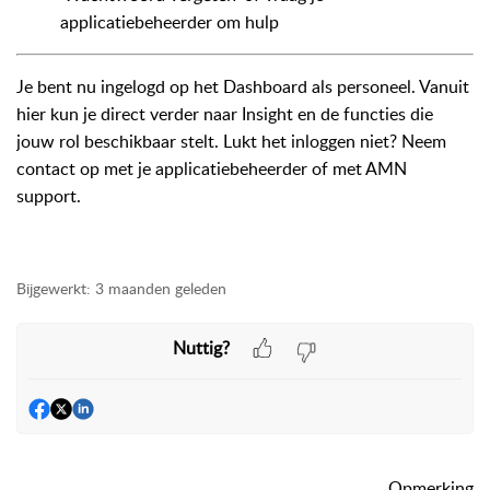
applicatiebeheerder om hulp
Je bent nu ingelogd op het Dashboard als personeel. Vanuit
hier kun je direct verder naar Insight en de functies die
jouw rol beschikbaar stelt. Lukt het inloggen niet? Neem
contact op met je applicatiebeheerder of met AMN
support.
Bijgewerkt:
3 maanden geleden
Nuttig?
Opmerking