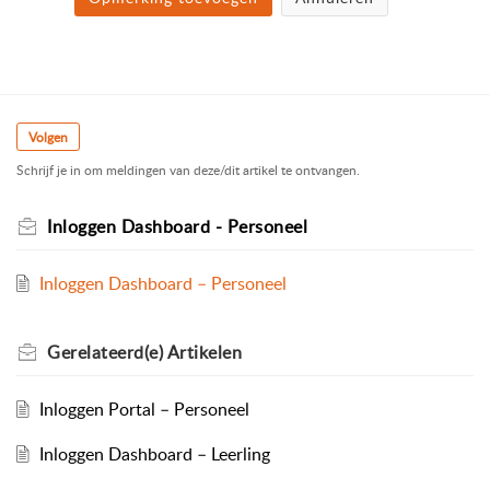
Volgen
Schrijf je in om meldingen van deze/dit artikel te ontvangen.
Inloggen Dashboard - Personeel
Inloggen Dashboard – Personeel
Gerelateerd(e)
Artikelen
Inloggen Portal – Personeel
Inloggen Dashboard – Leerling