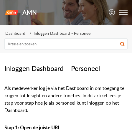
AMN
Dashboard
Inloggen Dashboard - Personeel
Inloggen Dashboard – Personeel
Als medewerker log je via het Dashboard in om toegang te
krijgen tot Insight en andere functies. In dit artikel lees je
stap voor stap hoe je als personeel kunt inloggen op het
Dashboard.
Stap 1: Open de juiste URL