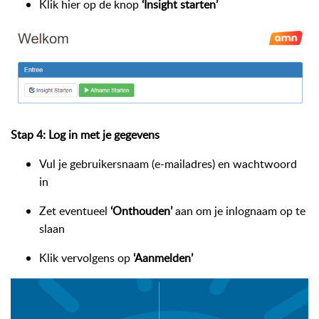
Klik hier op de knop
‘Insight starten’
Stap 4: Log in met je gegevens
Vul je gebruikersnaam (e-mailadres) en wachtwoord
in
Zet eventueel
‘Onthouden’
aan om je inlognaam op te
slaan
Klik vervolgens op
‘Aanmelden’