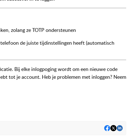
iken, zolang ze TOTP ondersteunen
telefoon de juiste tijdinstellingen heeft (automatisch
icatie. Bij elke inlogpoging wordt om een nieuwe code
g hebt tot je account. Heb je problemen met inloggen? Neem