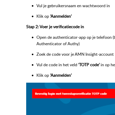
Vul je gebruikersnaam en wachtwoord in
Klik op
‘Aanmelden’
Stap 2: Voer je verificatiecode in
Open de authenticator-app op je telefoon (
Authenticator of Authy)
Zoek de code voor je AMN Insight-account
Vul de code in het veld
‘TOTP code’
in op he
Klik op
‘Aanmelden’