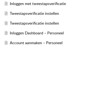
Inloggen met tweestapsverificatie
Tweestapsverificatie instellen
Tweestapsverificatie instellen
Inloggen Dashboard – Personeel
Account aanmaken – Personeel