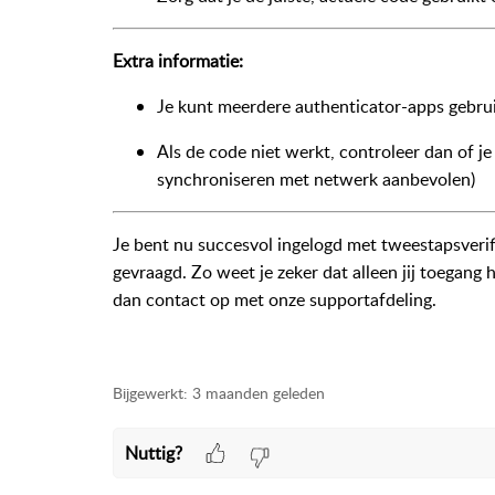
Extra informatie:
Je kunt meerdere authenticator-apps gebru
Als de code niet werkt, controleer dan of je 
synchroniseren met netwerk aanbevolen)
Je bent nu succesvol ingelogd met tweestapsverif
gevraagd. Zo weet je zeker dat alleen jij toegan
dan contact op met onze supportafdeling.
Bijgewerkt:
3 maanden geleden
Nuttig?